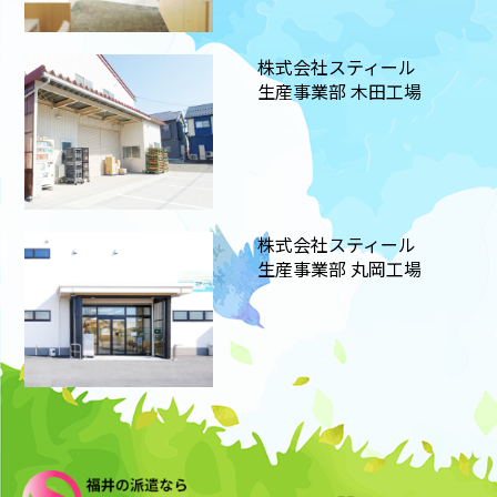
株式会社スティール
生産事業部 木田工場
株式会社スティール
生産事業部 丸岡工場