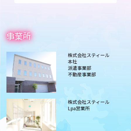
事業所
株式会社スティール
本社
派遣事業部
不動産事業部
株式会社スティール
Lpa営業所