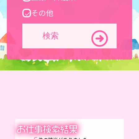
その他
検索
お仕事検索結果