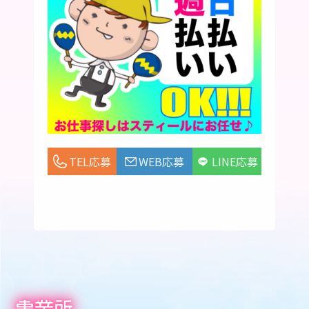
TEL応募
WEB応募
LINE応募