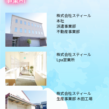
事業所
株式会社スティール
本社
派遣事業部
不動産事業部
株式会社スティール
Lpa営業所
株式会社スティール
生産事業部 木田工場